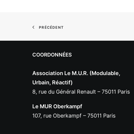
PRÉCÉDENT
COORDONNÉES
Association Le M.U.R. (Modulable,
Urbain, Réactif)
8, rue du Général Renault – 75011 Paris
Le MUR Oberkampf
107, rue Oberkampf – 75011 Paris