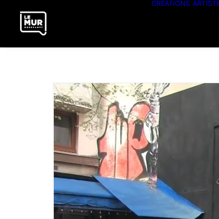
CRÉATIONS
ARTIST