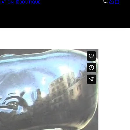
IATION
BOUTIQUE