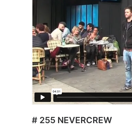
# 255 NEVERCREW