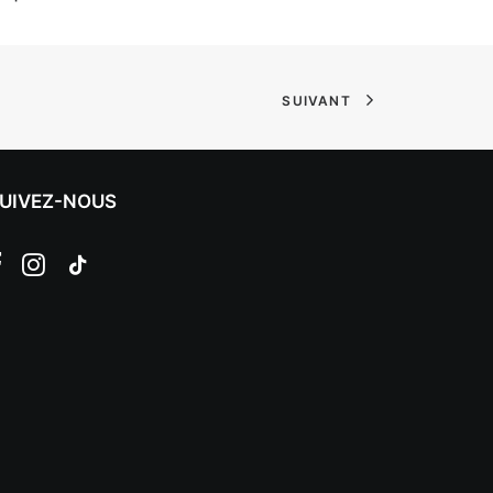
SUIVANT
UIVEZ-NOUS