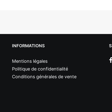
INFORMATIONS
S
Mentions légales
Politique de confidentialité
Conditions générales de vente