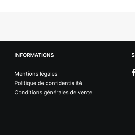
INFORMATIONS
S
Mentions légales
Politique de confidentialité
Conditions générales de vente