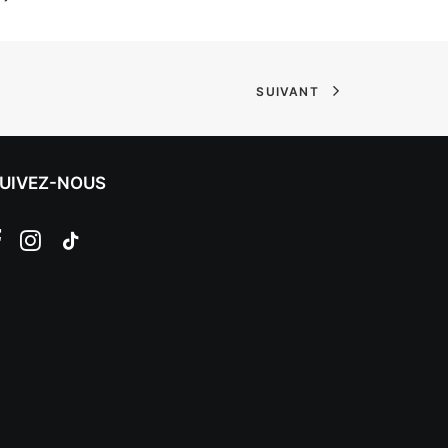
SUIVANT
UIVEZ-NOUS