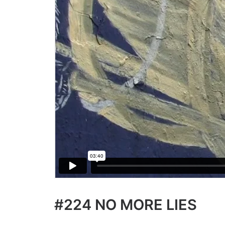
#224 NO MORE LIES