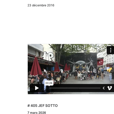
23 décembre 2016
# 405 JEF SOTTO
7 mars 2026