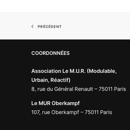
PRÉCÉDENT
COORDONNÉES
Association Le M.U.R. (Modulable,
Urbain, Réactif)
8, rue du Général Renault – 75011 Paris
Le MUR Oberkampf
107, rue Oberkampf – 75011 Paris