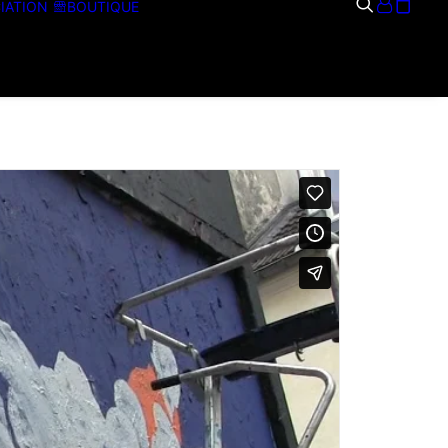
IATION
BOUTIQUE