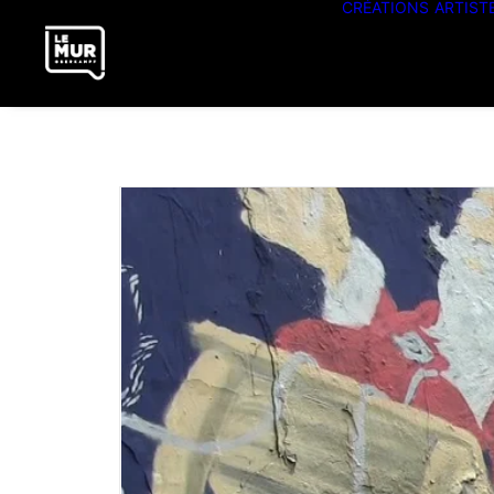
CRÉATIONS
ARTIST