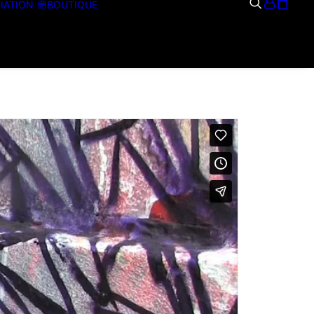
IATION
BOUTIQUE