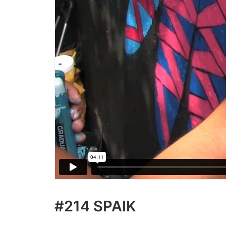
#214 SPAIK