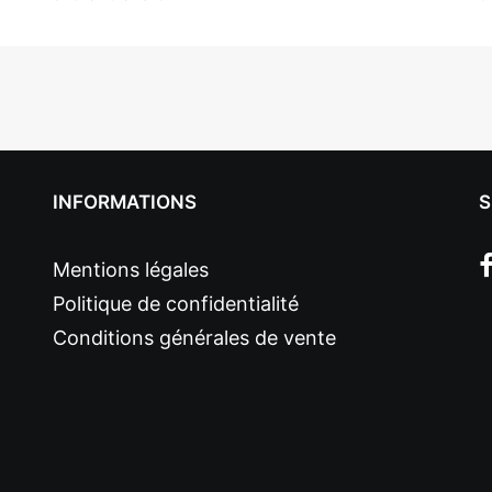
INFORMATIONS
S
Mentions légales
Politique de confidentialité
Conditions générales de vente