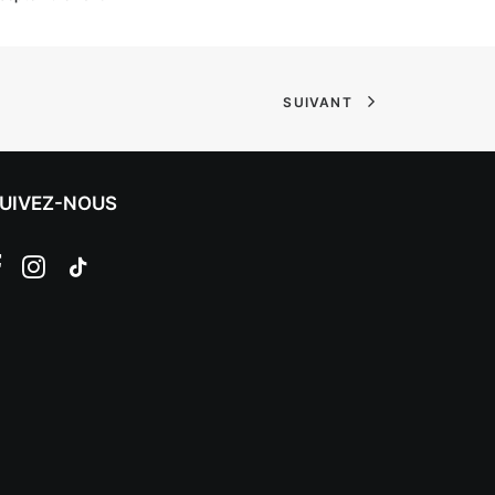
SUIVANT
UIVEZ-NOUS