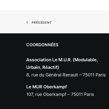
PRÉCÉDENT
COORDONNÉES
Association Le M.U.R. (Modulable,
Urbain, Réactif)
8, rue du Général Renault – 75011 Paris
Le MUR Oberkampf
107, rue Oberkampf – 75011 Paris