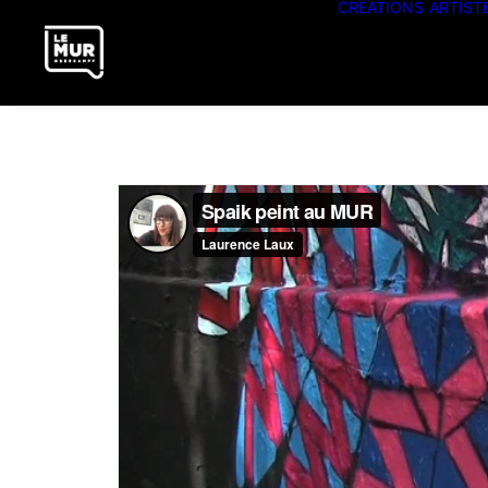
CRÉATIONS
ARTIST