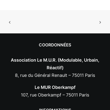
COORDONNÉES
Association Le M.U.R. (Modulable, Urbain,
Réactif)
8, rue du Général Renault – 75011 Paris
Le MUR Oberkampf
107, rue Oberkampf – 75011 Paris