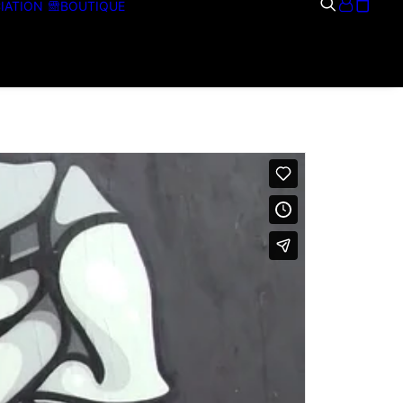
IATION
BOUTIQUE