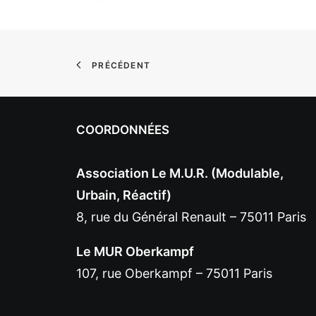
PRÉCÉDENT
COORDONNÉES
Association Le M.U.R. (Modulable,
Urbain, Réactif)
8, rue du Général Renault – 75011 Paris
Le MUR Oberkampf
107, rue Oberkampf – 75011 Paris