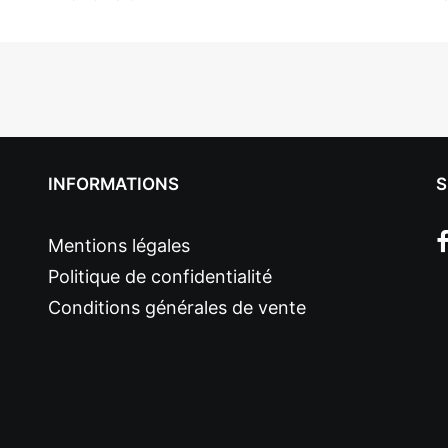
INFORMATIONS
S
Mentions légales
Politique de confidentialité
Conditions générales de vente