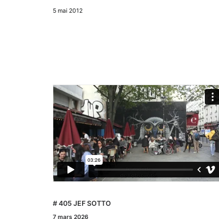
5 mai 2012
# 405 JEF SOTTO
7 mars 2026