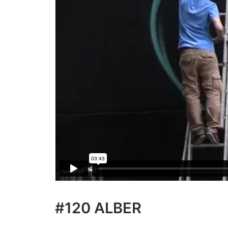
#120 ALBER