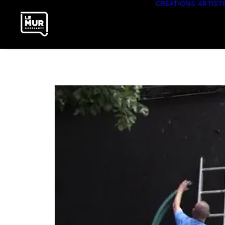
CRÉATIONS
ARTIST