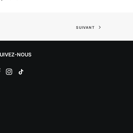
SUIVANT
UIVEZ-NOUS